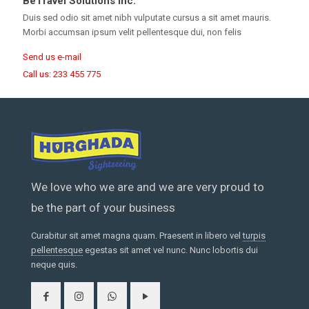
BeTravel Solutions Inc.
Duis sed odio sit amet nibh vulputate cursus a sit amet mauris.
Morbi accumsan ipsum velit pellentesque dui, non felis
Send us e-mail
Call us: 233 455 775
We love who we are and we are very proud to
be the part of your business
Curabitur sit amet magna quam. Praesent in libero vel
turpis
pellentesque
egestas sit amet vel nunc. Nunc lobortis dui
neque quis.