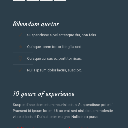
Bibendum auctor
Suspendisse a pellentesque dui, non felis.
Quisque lorem tortor fringilla sed.
Quisque cursus et, porttitor risus.
Nulla ipsum dolor lacus, suscipit.
10 years of experience
Suspendisse elementum mauris lectus. Suspendisse potenti.
Praesent id ipsum lorem. Ut ac erat sed nisi aliquam molestie
vitae et lectus! Duis at enim magna. Nulla in ex purus: