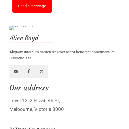
Alice Boyd
Aliquam interdum sapien sit amet tortor hendrerit condimentum.
Suspendisse
Our address
Level 13, 2 Elizabeth St,
Melbourne, Victoria 3000