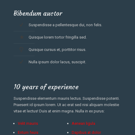
Bibendum auctor
Suspendisse a pellentesque dui, non felis.
Quisque lorem tortor fringilla sed.
Quisque cursus et, porttitor risus.
Nulla ipsum dolor lacus, suscipit.
10 years of experience
Suspendisse elementum mauris lectus. Suspendisse potenti.
Praesent id ipsum lorem. Ut ac erat sed nisi aliquam molestie
vitae et lectus! Duis at enim magna. Nulla in ex purus:
Velit mauris
Aenean ligula
Entum feuis
Dapibus at dolor