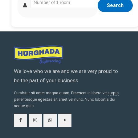
👤
Search
We love who we are and we are very proud to
be the part of your business
Curabitur sit amet magna quam. Praesent in libero vel
turpis
pellentesque
egestas sit amet vel nunc. Nunc lobortis dui
neque quis.