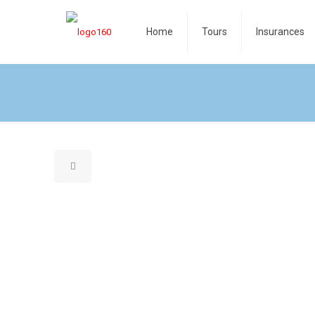
Home
Tours
Insurances